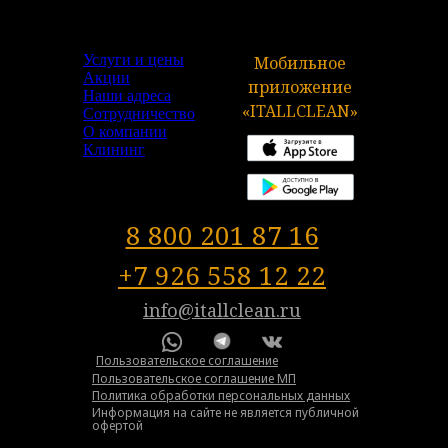
Услуги и цены
Мобильное
Акции
приложение
Наши адреса
«ITALLCLEAN»
Сотрудничество
О компании
Клининг
8 800 201 87 16
+7 926 558 12 22
info@itallclean.ru
Пользовательское соглашение
Пользовательское соглашение МП
Политика обработки персональных данных
Информация на сайте не является публичной
офертой