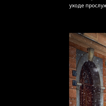
уходе прослуж