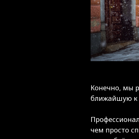
Конечно, мы 
ближайшую к 
Профессионал
чем просто сп