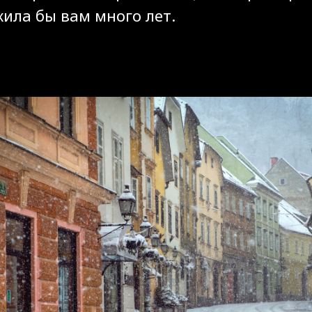
ила бы вам много лет.